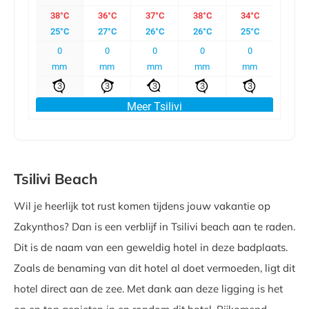
Tsilivi Beach
Wil je heerlijk tot rust komen tijdens jouw vakantie op
Zakynthos? Dan is een verblijf in Tsilivi beach aan te raden.
Dit is de naam van een geweldig hotel in deze badplaats.
Zoals de benaming van dit hotel al doet vermoeden, ligt dit
hotel direct aan de zee. Met dank aan deze ligging is het