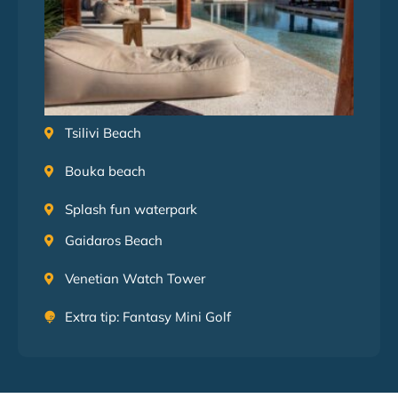
Tsilivi Beach
Bouka beach
Splash fun waterpark
Gaidaros Beach
Venetian Watch Tower
Extra tip: Fantasy Mini Golf