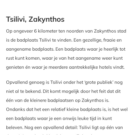
Tsilivi, Zakynthos
Op ongeveer 6 kilometer ten noorden van Zakynthos stad
is de badplaats Tsilivi te vinden. Een gezellige, fraaie en
aangename badplaats. Een badplaats waar je heerlijk tot
rust kunt komen, waar je van het aangename weer kunt
genieten én waar je meerdere aantrekkelijke hotels vindt.
Opvallend genoeg is Tsilivi onder het ‘grote publiek’ nog
niet al te bekend. Dit komt mogelijk door het feit dat dit
één van de kleinere badplaatsen op Zakynthos is.
Ondanks dat het een relatief kleine badplaats is, is het wel
een badplaats waar je een onwijs leuke tijd in kunt
beleven. Nog een opvallend detail: Tsilivi ligt op één van