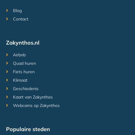
Blog
Contact
Zakynthos.nl
Airbnb
Quad huren
Fiets huren
Klimaat
Geschiedenis
Kaart van Zakynthos
Webcams op Zakynthos
Populaire steden