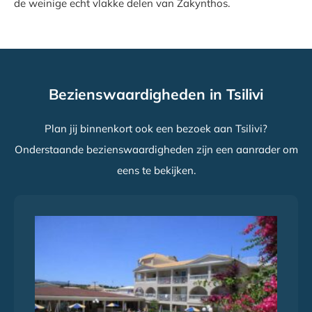
de weinige echt vlakke delen van Zakynthos.
Bezienswaardigheden in Tsilivi
Plan jij binnenkort ook een bezoek aan Tsilivi?
Onderstaande bezienswaardigheden zijn een aanrader om
eens te bekijken.