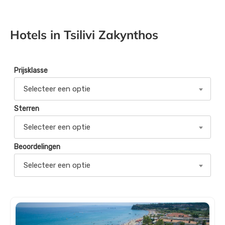
Hotels in Tsilivi Zakynthos
Prijsklasse
Selecteer een optie
Sterren
Selecteer een optie
Beoordelingen
Selecteer een optie