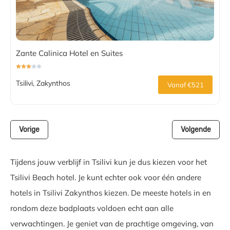
Zante Calinica Hotel en Suites
Tsilivi, Zakynthos
Vanaf €521
Vorige
Volgende
Tijdens jouw verblijf in Tsilivi kun je dus kiezen voor het
Tsilivi Beach hotel. Je kunt echter ook voor één andere
hotels in Tsilivi Zakynthos kiezen. De meeste hotels in en
rondom deze badplaats voldoen echt aan alle
verwachtingen. Je geniet van de prachtige omgeving, van