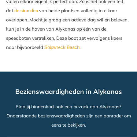
vullen elkaar eigenlijk perfect aan. Zo is het ook een feit
dat
van beide plaatsen volledig in elkaar
de stranden
overlopen. Mocht je graag een actieve dag willen beleven,
kun je in de haven van Alykanas op één van de
speedboten vertrekken. Deze boot zet vervolgens koers
naar bijvoorbeeld
.
Shipwreck Beach
Bezienswaardigheden in Alykanas
Plan jij binnenkort ook een bezoek aan Alykanas?
Onderstaande bezienswaardigheden zijn een aanrader om
eens te bekijken.