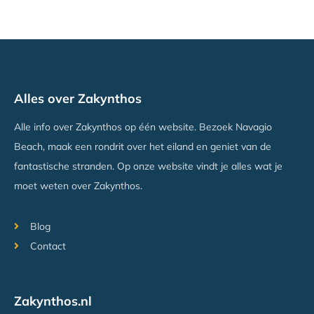
Alles over Zakynthos
Alle info over Zakynthos op één website. Bezoek Navagio
Beach, maak een rondrit over het eiland en geniet van de
fantastische stranden. Op onze website vindt je alles wat je
moet weten over Zakynthos.
Blog
Contact
Zakynthos.nl