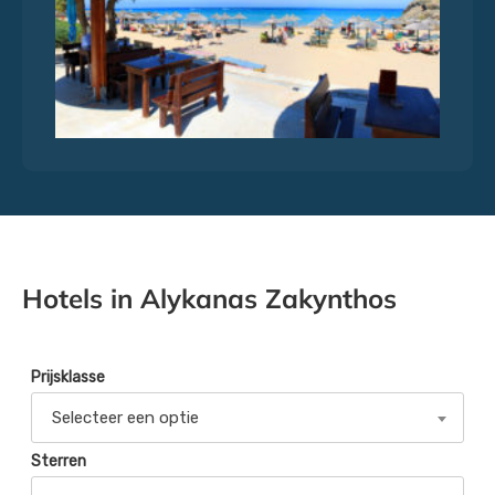
Hotels in Alykanas Zakynthos
Prijsklasse
Selecteer een optie
Sterren