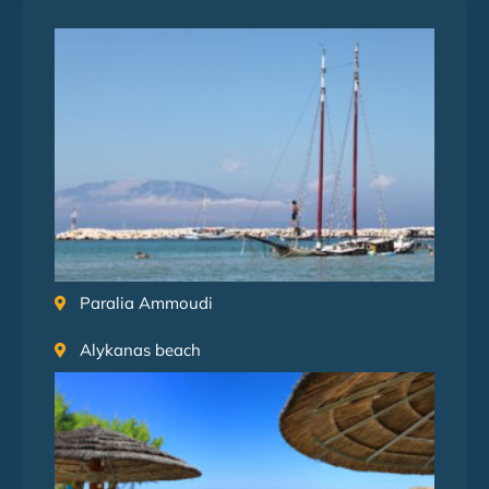
Paralia Ammoudi
Alykanas​ beach