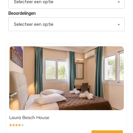
Selecteer een optie
Beoordelingen
Selecteer een optie
Laura Beach House