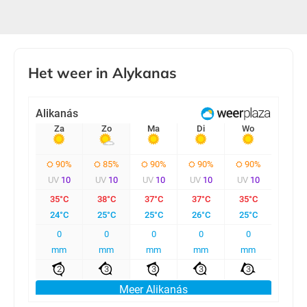
Het weer in Alykanas