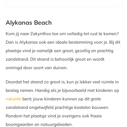
Alykanas Beach
Kom jij naar Zakynthos toe om volledig tot rust te komen?
Dan is Alykanas ook een ideale bestemming voor je. Bij dit
plaatsje vind je namelijk een groot, gezellig en prachtig
zandstrand. Dit strand is behoorlijk groot en wordt
omringd door soort van duinen.
Doordat het strand zo groot is, kun je lekker veel ruimte in
beslag nemen. Handig als je bijvoorbeeld met kinderen op
bent; jouw kinderen kunnen op dit grote
vakantie
zandstrand ongetwijfeld prachtige kastelen bouwen.
Rondom het plaatsje vind je overigens ook fraaie
boomgaarden en natuurgebieden.