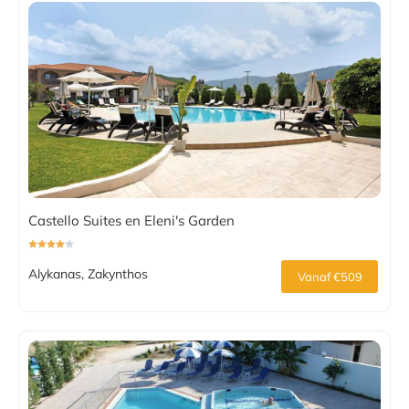
Castello Suites en Eleni's Garden
Alykanas, Zakynthos
Vanaf €509