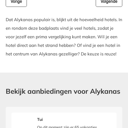
Vorige
Volgende
Dat Alykanas populair is, blijkt uit de hoeveelheid hotels. In
en rondom deze badplaats vind je veel hotels, zodat je
voor jezelf een prima vergelijking kunt maken. Wil je een
hotel direct aan het strand hebben? Of vind je een hotel in
het centrum van Alykanas gezelliger? De keuze is reuze!
Bekijk aanbiedingen voor Alykanas
Tui
Op dit moment zijn er 65 vakanties