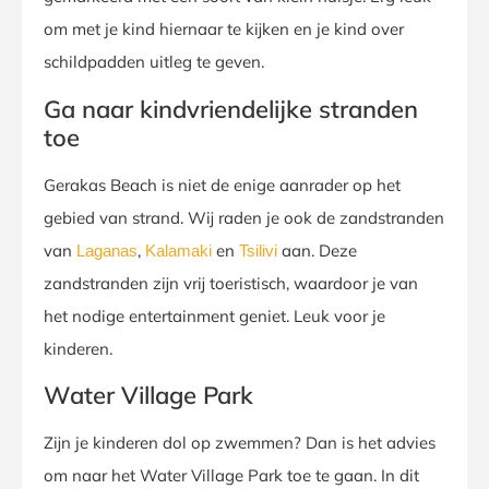
om met je kind hiernaar te kijken en je kind over
schildpadden uitleg te geven.
Ga naar kindvriendelijke stranden
toe
Gerakas Beach is niet de enige aanrader op het
gebied van strand. Wij raden je ook de zandstranden
van
,
en
aan. Deze
Laganas
Kalamaki
Tsilivi
zandstranden zijn vrij toeristisch, waardoor je van
het nodige entertainment geniet. Leuk voor je
kinderen.
Water Village Park
Zijn je kinderen dol op zwemmen? Dan is het advies
om naar het Water Village Park toe te gaan. In dit