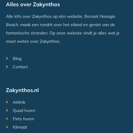
Alles over Zakynthos
Alle info over Zakynthos op één website. Bezoek Navagio
Beach, maak een rondrit over het eiland en geniet van de
fantastische stranden. Op onze website vindt je alles wat je
moet weten over Zakynthos.
Blog
Contact
Zakynthos.nl
Airbnb
Quad huren
Fiets huren
Klimaat