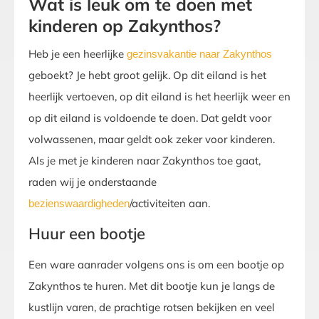
Wat is leuk om te doen met
kinderen op Zakynthos?
Heb je een heerlijke
gezinsvakantie naar Zakynthos
geboekt? Je hebt groot gelijk. Op dit eiland is het
heerlijk vertoeven, op dit eiland is het heerlijk weer en
op dit eiland is voldoende te doen. Dat geldt voor
volwassenen, maar geldt ook zeker voor kinderen.
Als je met je kinderen naar Zakynthos toe gaat,
raden wij je onderstaande
/activiteiten aan.
bezienswaardigheden
Huur een bootje
Een ware aanrader volgens ons is om een bootje op
Zakynthos te huren. Met dit bootje kun je langs de
kustlijn varen, de prachtige rotsen bekijken en veel