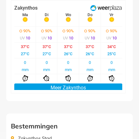
Bestemmingen
Zakynthos Stad