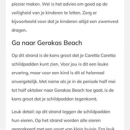
plezier maken. Wel is het advies om goed op de
veiligheid van je kinderen te letten. Zorg er
bijvoorbeeld voor dat je kinderen altijd een zwemvest
dragen.
Ga naar Gerakas Beach
Op dit strand is de kans groot dat je Caretta Caretta
schildpadden kunt zien. Voor jou is dit een leuke
ervaring, maar voor een kind is dit al helemaal
onvergetelijk. Met name als je in de periode half mei
tot half oktober naar Gerakas Beach toe gaat, is de
kans groot dat je schildpadden tegenkomt.
Leuk detail: op dit strand leggen de schildpadden
hun eieren. Op het strand worden alle eieren
gemarkeerd met een soort van klein huisje. Erg leuk