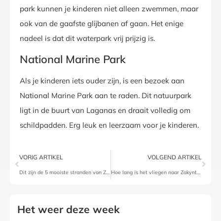
park kunnen je kinderen niet alleen zwemmen, maar
ook van de gaafste glijbanen af gaan. Het enige
nadeel is dat dit waterpark vrij prijzig is.
National Marine Park
Als je kinderen iets ouder zijn, is een bezoek aan
National Marine Park aan te raden. Dit natuurpark
ligt in de buurt van Laganas en draait volledig om
schildpadden. Erg leuk en leerzaam voor je kinderen.
VORIG ARTIKEL
VOLGEND ARTIKEL
Dit zijn de 5 mooiste stranden van Zakynthos
Hoe lang is het vliegen naar Zakynthos?
Het weer deze week