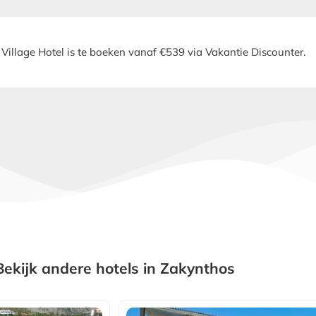
 Village Hotel is te boeken vanaf €539 via Vakantie Discounter.
Bekijk andere hotels in Zakynthos