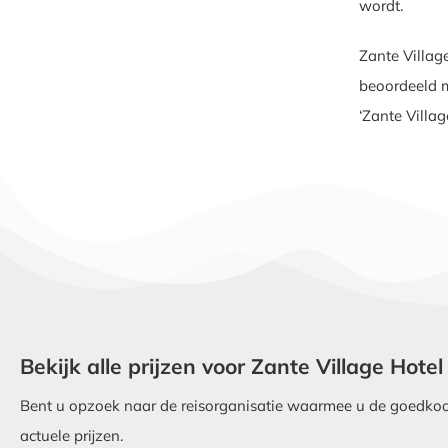
wordt.
Zante Villag
beoordeeld m
‘Zante Villa
Bekijk alle prijzen voor Zante Village Hotel
Bent u opzoek naar de reisorganisatie waarmee u de goedkoops
actuele prijzen.