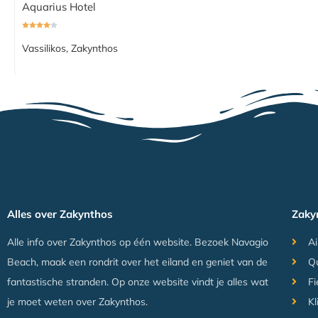
Aquarius Hotel
Vassilikos, Zakynthos
Alles over Zakynthos
Zaky
Alle info over Zakynthos op één website. Bezoek Navagio
Ai
Beach, maak een rondrit over het eiland en geniet van de
Q
fantastische stranden. Op onze website vindt je alles wat
Fi
je moet weten over Zakynthos.
Kl