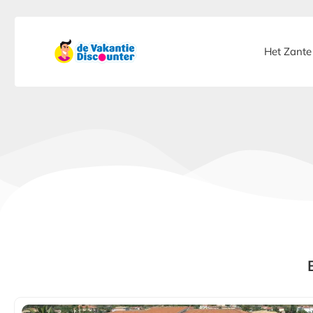
Het Zante