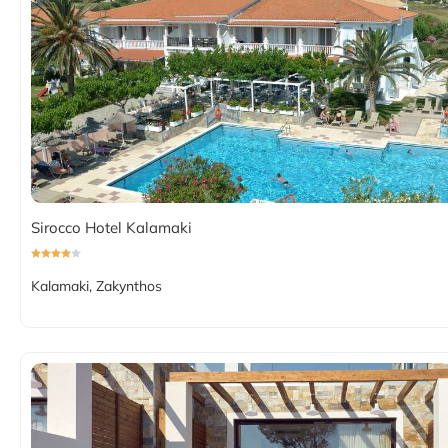
Sirocco Hotel Kalamaki
Kalamaki, Zakynthos