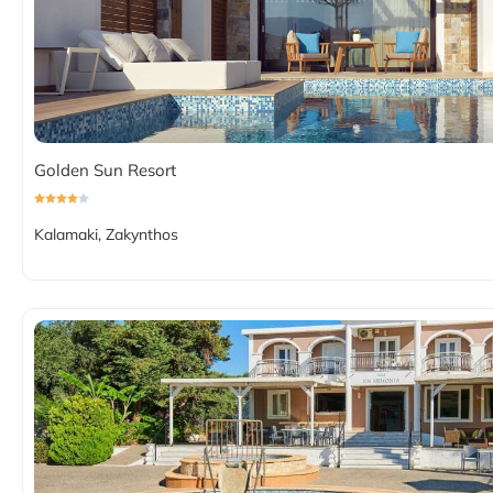
Golden Sun Resort
Kalamaki, Zakynthos