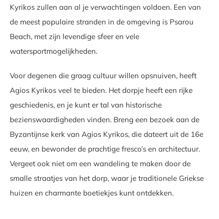
Kyrikos zullen aan al je verwachtingen voldoen. Een van
de meest populaire stranden in de omgeving is Psarou
Beach, met zijn levendige sfeer en vele
watersportmogelijkheden.
Voor degenen die graag cultuur willen opsnuiven, heeft
Agios Kyrikos veel te bieden. Het dorpje heeft een rijke
geschiedenis, en je kunt er tal van historische
bezienswaardigheden vinden. Breng een bezoek aan de
Byzantijnse kerk van Agios Kyrikos, die dateert uit de 16e
eeuw, en bewonder de prachtige fresco’s en architectuur.
Vergeet ook niet om een wandeling te maken door de
smalle straatjes van het dorp, waar je traditionele Griekse
huizen en charmante boetiekjes kunt ontdekken.