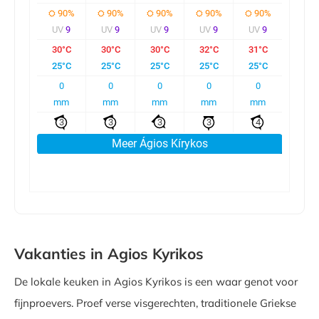
Vakanties in Agios Kyrikos
De lokale keuken in Agios Kyrikos is een waar genot voor
fijnproevers. Proef verse visgerechten, traditionele Griekse