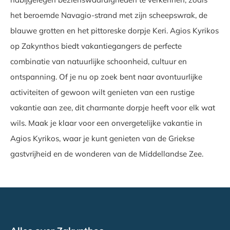
het beroemde Navagio-strand met zijn scheepswrak, de
blauwe grotten en het pittoreske dorpje Keri. Agios Kyrikos
op Zakynthos biedt vakantiegangers de perfecte
combinatie van natuurlijke schoonheid, cultuur en
ontspanning. Of je nu op zoek bent naar avontuurlijke
activiteiten of gewoon wilt genieten van een rustige
vakantie aan zee, dit charmante dorpje heeft voor elk wat
wils. Maak je klaar voor een onvergetelijke vakantie in
Agios Kyrikos, waar je kunt genieten van de Griekse
gastvrijheid en de wonderen van de Middellandse Zee.