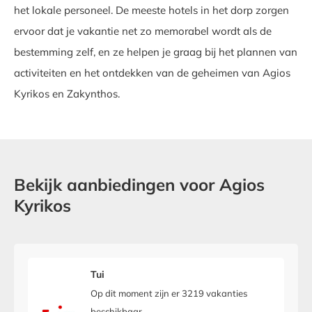
het lokale personeel. De meeste hotels in het dorp zorgen
ervoor dat je vakantie net zo memorabel wordt als de
bestemming zelf, en ze helpen je graag bij het plannen van
activiteiten en het ontdekken van de geheimen van Agios
Kyrikos en Zakynthos.
Bekijk aanbiedingen voor Agios
Kyrikos
Tui
Op dit moment zijn er 3219 vakanties
beschikbaar.