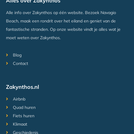
Alles over Zakynthos
Alle info over Zakynthos op één website. Bezoek Navagio
Beach, maak een rondrit over het eiland en geniet van de
fantastische stranden. Op onze website vindt je alles wat je
moet weten over Zakynthos.
Blog
Contact
Zakynthos.nl
Airbnb
Quad huren
Fiets huren
Klimaat
Geschiedenis