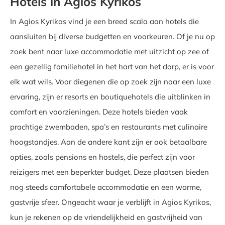
Hotels in Agios Kyrikos
In Agios Kyrikos vind je een breed scala aan hotels die
aansluiten bij diverse budgetten en voorkeuren. Of je nu op
zoek bent naar luxe accommodatie met uitzicht op zee of
een gezellig familiehotel in het hart van het dorp, er is voor
elk wat wils. Voor diegenen die op zoek zijn naar een luxe
ervaring, zijn er resorts en boutiquehotels die uitblinken in
comfort en voorzieningen. Deze hotels bieden vaak
prachtige zwembaden, spa’s en restaurants met culinaire
hoogstandjes. Aan de andere kant zijn er ook betaalbare
opties, zoals pensions en hostels, die perfect zijn voor
reizigers met een beperkter budget. Deze plaatsen bieden
nog steeds comfortabele accommodatie en een warme,
gastvrije sfeer. Ongeacht waar je verblijft in Agios Kyrikos,
kun je rekenen op de vriendelijkheid en gastvrijheid van