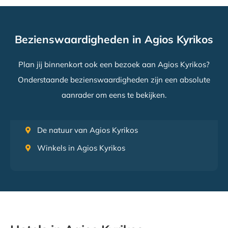
Bezienswaardigheden in Agios Kyrikos
Plan jij binnenkort ook een bezoek aan Agios Kyrikos?
Onderstaande bezienswaardigheden zijn een absolute
aanrader om eens te bekijken.
De natuur van Agios Kyrikos
Winkels in Agios Kyrikos