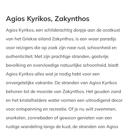
Agios Kyrikos, Zakynthos
Agios Kyrikos, een schilderachtig dorpje aan de oostkust
van het Griekse eiland Zakynthos, is een waar paradijs
voor reizigers die op zoek zijn naar rust, schoonheid en
authenticiteit. Met zijn prachtige stranden, gastvrije
bevolking en overvloedige natuurlijke schoonheid, biedt
Agios Kyrikos alles wat je nodig hebt voor een
onvergetelijke vakantie. De stranden van Agios Kyrikos
behoren tot de mooiste van Zakynthos. Het gouden zand
en het kristalheldere water vormen een uitnodigend decor
voor ontspanning en recreatie. Of je nu wilt zwemmen,
snorkelen, zonnebaden of gewoon genieten van een
rustige wandeling langs de kust, de stranden van Agios