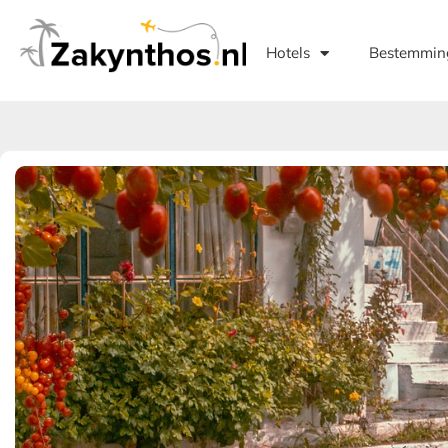
Hotels
Bestemmin