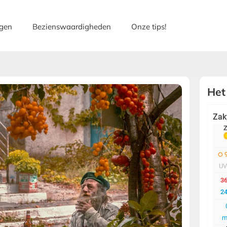
gen
Bezienswaardigheden
Onze tips!
Het