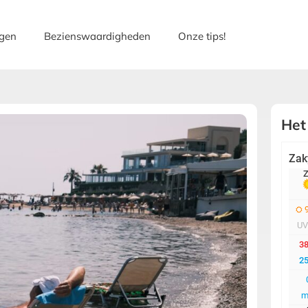
gen
Bezienswaardigheden
Onze tips!
Het