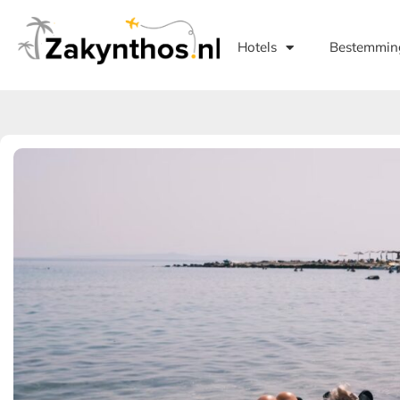
Hotels
Bestemmin