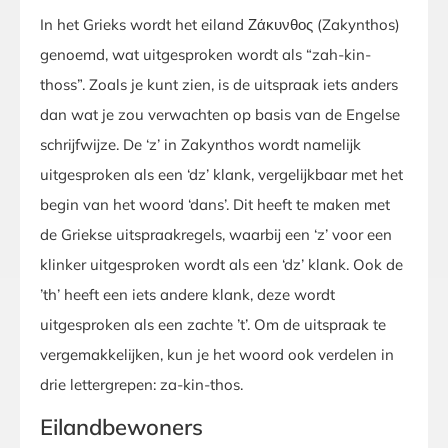
In het Grieks wordt het eiland Ζάκυνθος (Zakynthos)
genoemd, wat uitgesproken wordt als “zah-kin-
thoss”. Zoals je kunt zien, is de uitspraak iets anders
dan wat je zou verwachten op basis van de Engelse
schrijfwijze. De ‘z’ in Zakynthos wordt namelijk
uitgesproken als een ‘dz’ klank, vergelijkbaar met het
begin van het woord ‘dans’. Dit heeft te maken met
de Griekse uitspraakregels, waarbij een ‘z’ voor een
klinker uitgesproken wordt als een ‘dz’ klank. Ook de
’th’ heeft een iets andere klank, deze wordt
uitgesproken als een zachte ’t’. Om de uitspraak te
vergemakkelijken, kun je het woord ook verdelen in
drie lettergrepen: za-kin-thos.
Eilandbewoners