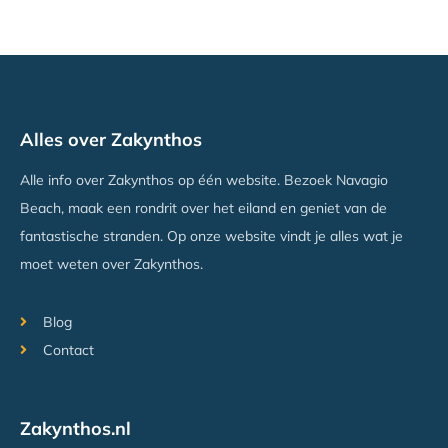
Alles over Zakynthos
Alle info over Zakynthos op één website. Bezoek Navagio
Beach, maak een rondrit over het eiland en geniet van de
fantastische stranden. Op onze website vindt je alles wat je
moet weten over Zakynthos.
Blog
Contact
Zakynthos.nl