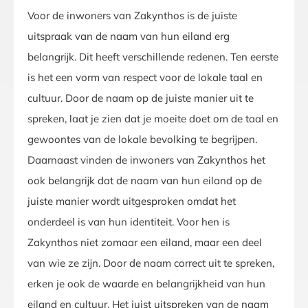
Voor de inwoners van Zakynthos is de juiste
uitspraak van de naam van hun eiland erg
belangrijk. Dit heeft verschillende redenen. Ten eerste
is het een vorm van respect voor de lokale taal en
cultuur. Door de naam op de juiste manier uit te
spreken, laat je zien dat je moeite doet om de taal en
gewoontes van de lokale bevolking te begrijpen.
Daarnaast vinden de inwoners van Zakynthos het
ook belangrijk dat de naam van hun eiland op de
juiste manier wordt uitgesproken omdat het
onderdeel is van hun identiteit. Voor hen is
Zakynthos niet zomaar een eiland, maar een deel
van wie ze zijn. Door de naam correct uit te spreken,
erken je ook de waarde en belangrijkheid van hun
eiland en cultuur. Het juist uitspreken van de naam