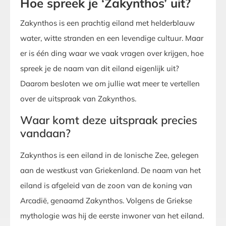
Hoe spreek je ‘Zakynthos’ uit?
Zakynthos is een prachtig eiland met helderblauw
water, witte stranden en een levendige cultuur. Maar
er is één ding waar we vaak vragen over krijgen, hoe
spreek je de naam van dit eiland eigenlijk uit?
Daarom besloten we om jullie wat meer te vertellen
over de uitspraak van Zakynthos.
Waar komt deze uitspraak precies
vandaan?
Zakynthos is een eiland in de Ionische Zee, gelegen
aan de westkust van Griekenland. De naam van het
eiland is afgeleid van de zoon van de koning van
Arcadië, genaamd Zakynthos. Volgens de Griekse
mythologie was hij de eerste inwoner van het eiland.