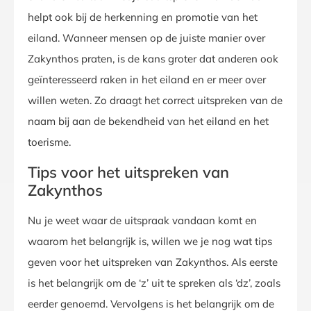
helpt ook bij de herkenning en promotie van het
eiland. Wanneer mensen op de juiste manier over
Zakynthos praten, is de kans groter dat anderen ook
geïnteresseerd raken in het eiland en er meer over
willen weten. Zo draagt het correct uitspreken van de
naam bij aan de bekendheid van het eiland en het
toerisme.
Tips voor het uitspreken van
Zakynthos
Nu je weet waar de uitspraak vandaan komt en
waarom het belangrijk is, willen we je nog wat tips
geven voor het uitspreken van Zakynthos. Als eerste
is het belangrijk om de ‘z’ uit te spreken als ‘dz’, zoals
eerder genoemd. Vervolgens is het belangrijk om de