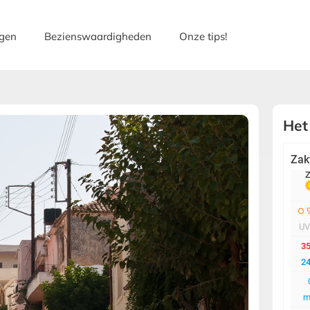
gen
Bezienswaardigheden
Onze tips!
Het