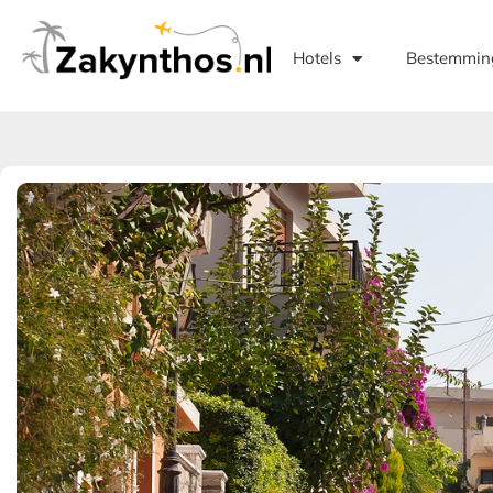
Hotels
Bestemmin