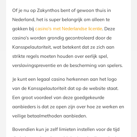
Of je nu op Zakynthos bent of gewoon thuis in
Nederland, het is super belangrijk om alleen te
gokken bij
. Deze
casino’s met Nederlandse licentie
casino’s worden grondig gecontroleerd door de
Kansspelautoriteit, wat betekent dat ze zich aan
strikte regels moeten houden over eerlijk spel,
verslavingspreventie en de bescherming van spelers.
Je kunt een legaal casino herkennen aan het logo
van de Kansspelautoriteit dat op de website staat.
Een groot voordeel van deze goedgekeurde
aanbieders is dat ze open zijn over hoe ze werken en
veilige betaalmethoden aanbieden.
Bovendien kun je zelf limieten instellen voor de tijd