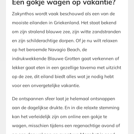
Een gokje wagen op vakantie?
Zakynthos wordt vaak beschouwd als een van de
mooiste eilanden in Griekenland. Het staat bekend
om zijn stralend blauwe zee, zijn witte zandstranden
en zijn schilderachtige dorpen. Of je nu wilt relaxen
op het beroemde Navagio Beach, de
indrukwekkende Blauwe Grotten gaat verkennen of
lekker gaat eten in een gezellige taverna met uitzicht
op de zee, dit eiland biedt alles wat je nodig hebt
voor een onvergetelijke vakantie.
De ontspannen sfeer laat je helemaal ontsnappen
aan de dagelijkse drukte. En in die relaxte stemming
kan het verleidelijk zijn om online een gokje te
wagen, misschien tijdens een regenachtige avond of