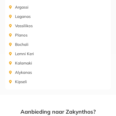
Argassi
Laganas
Vassilikos
Planos
Bochali
Lemni Keri
Kalamaki
Alykanas
Kipseli
Aanbieding naar Zakynthos?