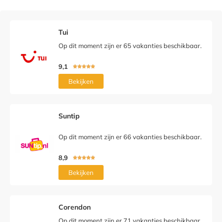
Tui
Op dit moment zijn er 65 vakanties beschikbaar.
9,1





Bekijken
Suntip
Op dit moment zijn er 66 vakanties beschikbaar.
8,9





Bekijken
Corendon
Op dit moment zijn er 71 vakanties beschikbaar.