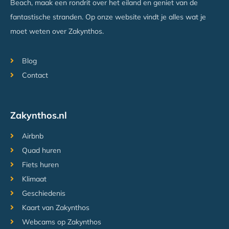
Beach, maak een rondrit over het eiland en geniet van de
fantastische stranden. Op onze website vindt je alles wat je
moet weten over Zakynthos.
Blog
Contact
Zakynthos.nl
Airbnb
Quad huren
Fiets huren
Klimaat
Geschiedenis
Kaart van Zakynthos
Webcams op Zakynthos