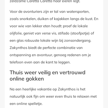
zeldzame Caretta Caretta haar eieren legt.
Voor de avonturiers zijn er tal van watersporten,
zoals snorkelen, duiken of kajakken langs de kust. En
voor wie van lekker eten houdt: proef de lokale
olijfolie, geniet van verse vis, stifado (stoofpotje) of
een glas robuuste lokale wijn bij zonsondergang.
Zakynthos biedt de perfecte combinatie van
ontspanning en avontuur, genoeg redenen om je
telefoon even aan de kant te leggen.
Thuis weer veilig en vertrouwd
online gokken
Na een heerlijke vakantie op Zakynthos is het
natuurlijk ook fijn om weer even thuis te relaxen met
een online spelletje.