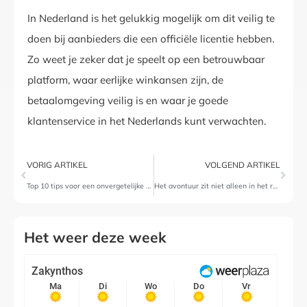
In Nederland is het gelukkig mogelijk om dit veilig te
doen bij aanbieders die een officiële licentie hebben.
Zo weet je zeker dat je speelt op een betrouwbaar
platform, waar eerlijke winkansen zijn, de
betaalomgeving veilig is en waar je goede
klantenservice in het Nederlands kunt verwachten.
VORIG ARTIKEL
VOLGEND ARTIKEL
Top 10 tips voor een onvergetelijke vakantie naar Zakynthos
Het avontuur zit niet alleen in het reizen
Het weer deze week