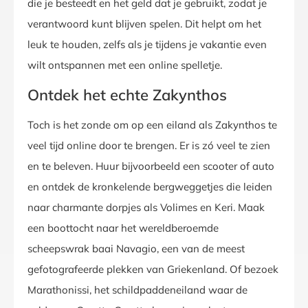
die je besteedt en het geld dat je gebruikt, zodat je
verantwoord kunt blijven spelen. Dit helpt om het
leuk te houden, zelfs als je tijdens je vakantie even
wilt ontspannen met een online spelletje.
Ontdek het echte Zakynthos
Toch is het zonde om op een eiland als Zakynthos te
veel tijd online door te brengen. Er is zó veel te zien
en te beleven. Huur bijvoorbeeld een scooter of auto
en ontdek de kronkelende bergweggetjes die leiden
naar charmante dorpjes als Volimes en Keri. Maak
een boottocht naar het wereldberoemde
scheepswrak baai Navagio, een van de meest
gefotografeerde plekken van Griekenland. Of bezoek
Marathonissi, het schildpaddeneiland waar de