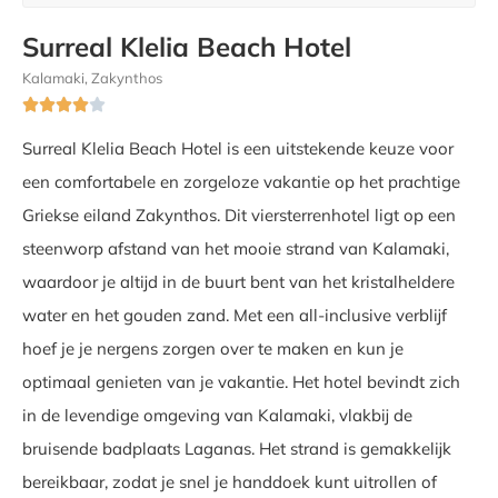
Surreal Klelia Beach Hotel
Kalamaki, Zakynthos





Surreal Klelia Beach Hotel is een uitstekende keuze voor
een comfortabele en zorgeloze vakantie op het prachtige
Griekse eiland Zakynthos. Dit viersterrenhotel ligt op een
steenworp afstand van het mooie strand van Kalamaki,
waardoor je altijd in de buurt bent van het kristalheldere
water en het gouden zand. Met een all-inclusive verblijf
hoef je je nergens zorgen over te maken en kun je
optimaal genieten van je vakantie. Het hotel bevindt zich
in de levendige omgeving van Kalamaki, vlakbij de
bruisende badplaats Laganas. Het strand is gemakkelijk
bereikbaar, zodat je snel je handdoek kunt uitrollen of