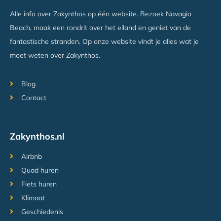
Alle info over Zakynthos op één website. Bezoek Navagio
Beach, maak een rondrit over het eiland en geniet van de
fantastische stranden. Op onze website vindt je alles wat je
moet weten over Zakynthos.
Blog
Contact
Zakynthos.nl
Airbnb
Quad huren
Fiets huren
Klimaat
Geschiedenis