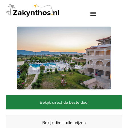
Bekijk direct de beste deal
Bekijk direct alle prijzen