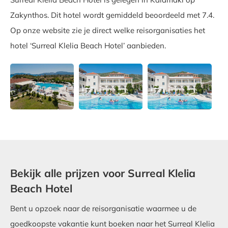
Zakynthos. Dit hotel wordt gemiddeld beoordeeld met 7.4.
Op onze website zie je direct welke reisorganisaties het
hotel ‘Surreal Klelia Beach Hotel’ aanbieden.
Bekijk alle prijzen voor Surreal Klelia
Beach Hotel
Bent u opzoek naar de reisorganisatie waarmee u de
goedkoopste vakantie kunt boeken naar het Surreal Klelia