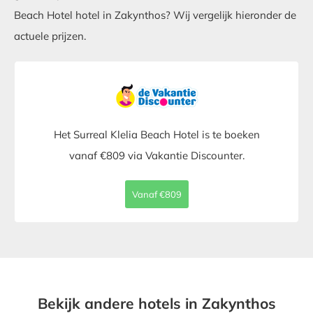
Beach Hotel hotel in Zakynthos? Wij vergelijk hieronder de
actuele prijzen.
Het Surreal Klelia Beach Hotel is te boeken
vanaf €809 via Vakantie Discounter.
Vanaf €809
Bekijk andere hotels in Zakynthos