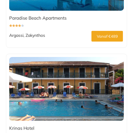
Paradise Beach Apartments
Argassi, Zakynthos
Vanaf €489
Krinas Hotel