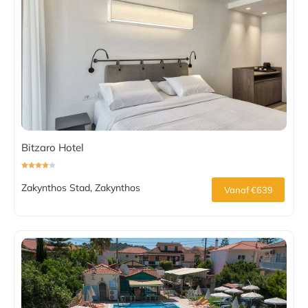
Bitzaro Hotel
Zakynthos Stad, Zakynthos
Vanaf €639