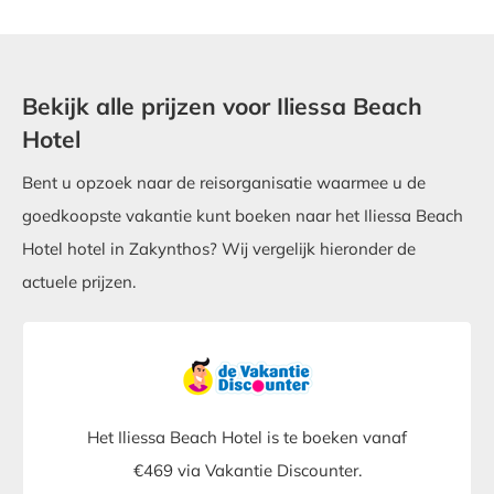
Bekijk alle prijzen voor Iliessa Beach
Hotel
Bent u opzoek naar de reisorganisatie waarmee u de
goedkoopste vakantie kunt boeken naar het Iliessa Beach
Hotel hotel in Zakynthos? Wij vergelijk hieronder de
actuele prijzen.
Het Iliessa Beach Hotel is te boeken vanaf
€469 via Vakantie Discounter.