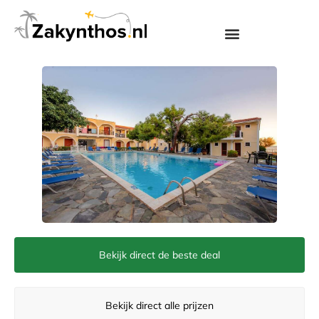
Bekijk direct de beste deal
Bekijk direct alle prijzen