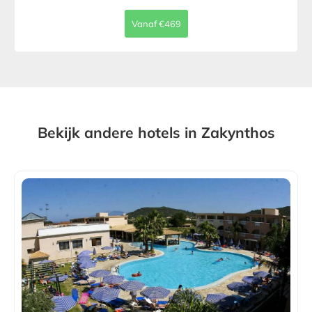
Vanaf €469
Bekijk andere hotels in Zakynthos