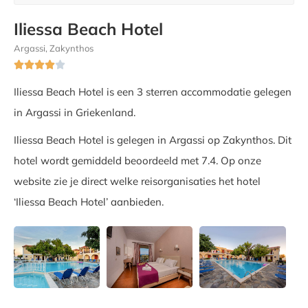
Iliessa Beach Hotel
Argassi, Zakynthos





Iliessa Beach Hotel is een 3 sterren accommodatie gelegen
in Argassi in Griekenland.
Iliessa Beach Hotel is gelegen in Argassi op Zakynthos. Dit
hotel wordt gemiddeld beoordeeld met 7.4. Op onze
website zie je direct welke reisorganisaties het hotel
‘Iliessa Beach Hotel’ aanbieden.