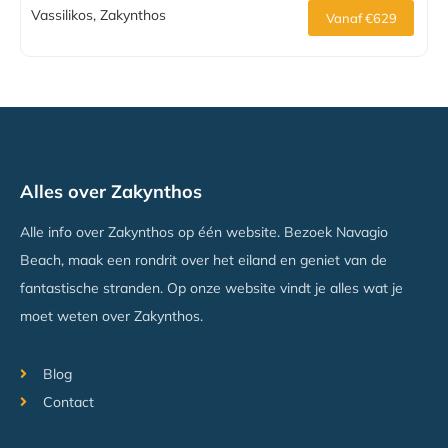
Vassilikos, Zakynthos
Vanaf €629
Alles over Zakynthos
Alle info over Zakynthos op één website. Bezoek Navagio
Beach, maak een rondrit over het eiland en geniet van de
fantastische stranden. Op onze website vindt je alles wat je
moet weten over Zakynthos.
Blog
Contact