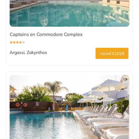
Captains en Commodore Complex
Argassi, Zakynthos
Vanaf €1029