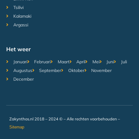
Tsilivi
Kalamaki
Argassi
Het weer
Januari
Februari
Maart
April
Mei
Juni
Juli
Augustus
September
Oktober
November
December
Zakynthos.nl 2018 – 2024 © – Alle rechten voorbehouden –
Sitemap