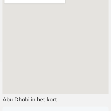
Abu Dhabi in het kort