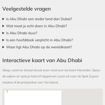
Veelgestelde vragen
Is Abu Dhabi een ander land dan Dubai?
Wat moet je echt doen in Abu Dhabi?
Is Abu Dhabi duur?
Is een hoofddoek verplicht in Abu Dhabi?
Waar ligt Abu Dhabi op de wereldkaart?
Interactieve kaart van Abu Dhabi
Sleep, zoom en dwaal alvast even rond over de kaart hieronder. Speur
de wijken af, spot je hotel of stippel een route uit naar de Sjeik Zayed-
moskee of de pretparken van Yas Island.