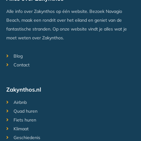
Alle info over Zakynthos op één website. Bezoek Navagio
Beach, maak een rondrit over het eiland en geniet van de
fantastische stranden. Op onze website vindt je alles wat je
moet weten over Zakynthos.
Blog
Contact
Zakynthos.nl
Airbnb
Quad huren
Fiets huren
Klimaat
Geschiedenis