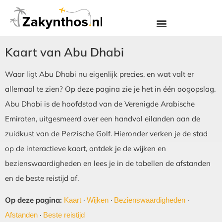
Kaart van Abu Dhabi
Waar ligt Abu Dhabi nu eigenlijk precies, en wat valt er
allemaal te zien? Op deze pagina zie je het in één oogopslag.
Abu Dhabi is de hoofdstad van de Verenigde Arabische
Emiraten, uitgesmeerd over een handvol eilanden aan de
zuidkust van de Perzische Golf. Hieronder verken je de stad
op de interactieve kaart, ontdek je de wijken en
bezienswaardigheden en lees je in de tabellen de afstanden
en de beste reistijd af.
Op deze pagina:
·
·
·
Kaart
Wijken
Bezienswaardigheden
·
Afstanden
Beste reistijd