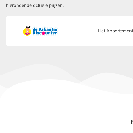
hieronder de actuele prijzen.
Het Appartement