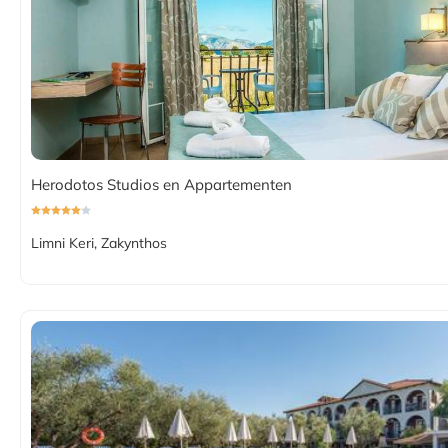
Herodotos Studios en Appartementen
Limni Keri, Zakynthos