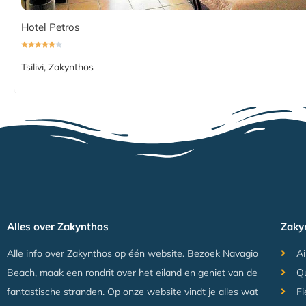
Hotel Petros
Tsilivi, Zakynthos
Alles over Zakynthos
Zaky
Alle info over Zakynthos op één website. Bezoek Navagio
Ai
Beach, maak een rondrit over het eiland en geniet van de
Q
fantastische stranden. Op onze website vindt je alles wat
Fi