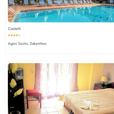
Castelli
Agios Sostis, Zakynthos