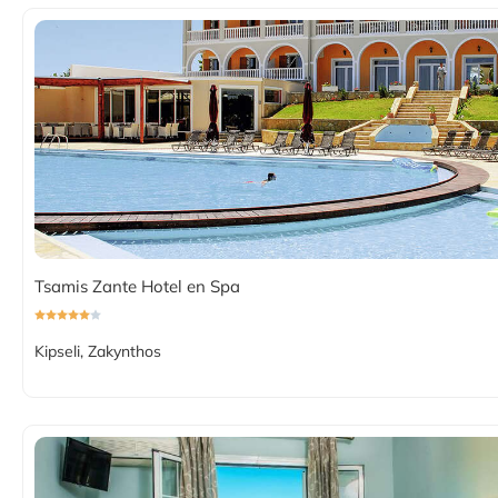
Tsamis Zante Hotel en Spa
Kipseli, Zakynthos